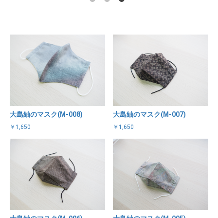
大島紬のマスク(M-008)
大島紬のマスク(M-007)
￥1,650
￥1,650