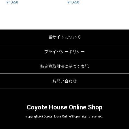
￥1,650
￥1,650
当サイトについて
プライバシーポリシー
特定商取引法に基づく表記
お問い合わせ
Coyote House Online Shop
copyright (c) Coyote House Online Shop all rights reserved.