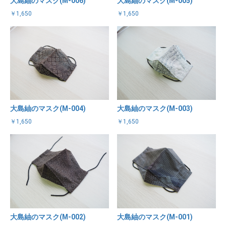
大島紬のマスク(M-006)
大島紬のマスク(M-005)
￥1,650
￥1,650
大島紬のマスク(M-004)
大島紬のマスク(M-003)
￥1,650
￥1,650
大島紬のマスク(M-002)
大島紬のマスク(M-001)